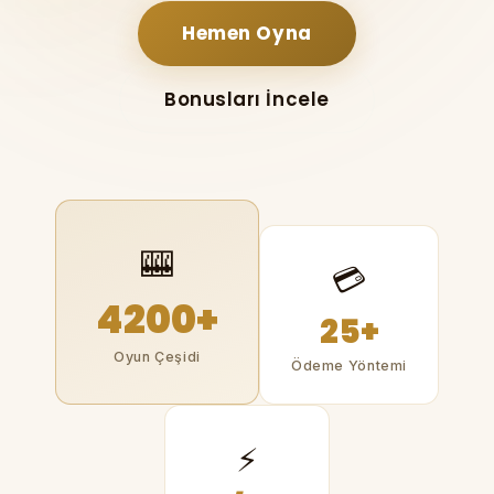
Hemen Oyna
Bonusları İncele
🎰
💳
4200+
25+
Oyun Çeşidi
Ödeme Yöntemi
⚡