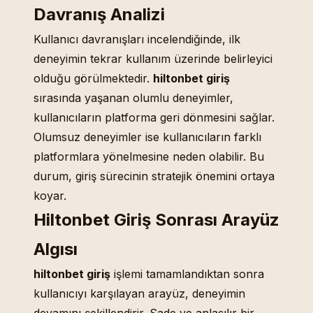
Davranış Analizi
Kullanıcı davranışları incelendiğinde, ilk
deneyimin tekrar kullanım üzerinde belirleyici
olduğu görülmektedir.
hiltonbet giriş
sırasında yaşanan olumlu deneyimler,
kullanıcıların platforma geri dönmesini sağlar.
Olumsuz deneyimler ise kullanıcıların farklı
platformlara yönelmesine neden olabilir. Bu
durum, giriş sürecinin stratejik önemini ortaya
koyar.
Hiltonbet Giriş Sonrası Arayüz
Algısı
hiltonbet giriş
işlemi tamamlandıktan sonra
kullanıcıyı karşılayan arayüz, deneyimin