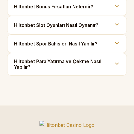
Hiltonbet kayıt işlemi yalnızca birkaç dakika sürer.
Hiltonbet Bonus Fırsatları Nelerdir?
Sayfanın sağ üst köşesindeki "Kayıt Ol" butonuna
tıklayın, ad-soyad, e-posta ve şifre bilgilerinizi girin,
Hiltonbet bonus programı kapsamında yeni üyelere
ardından e-posta adresinizi doğrulayın. Hesabınız
Hiltonbet Slot Oyunları Nasıl Oynanır?
ilk para yatırmada %100 hoşgeldin bonusu ve 200
aktif olduğu andan itibaren tüm oyunlara ve
free spin sunulmaktadır. Bunların yanı sıra haftalık
Hiltonbet slot kategorisinde 3000'i aşkın oyun
Hiltonbet bonus fırsatlarına erişebilirsiniz.
cashback kampanyaları, yeniden yükleme bonusları,
Hiltonbet Spor Bahisleri Nasıl Yapılır?
bulunmaktadır. Hiltonbet giriş yaptıktan sonra Casino
Hiltonbet promosyon kodu teklifleri ve VIP üyelere
bölümüne gidin ve istediğiniz oyunu seçin. Bahis
Hiltonbet Spor Bahisleri bölümüne girin, futbol,
özel fırsatlar düzenli olarak güncellenmektedir.
miktarını belirleyip "Döndür" butonuna basmanız
Hiltonbet Para Yatırma ve Çekme Nasıl
basketbol, tenis ya da 30'dan fazla spor
Yapılır?
yeterli. NetEnt, Pragmatic Play ve Microgaming gibi
kategorisinden birini seçin. Maç öncesi ya da canlı
lider sağlayıcıların oyunları demo modunda ücretsiz
Hesabınıza giriş yapıp "Kasa" bölümünden 25'ten
bahis seçeneklerinden yararlanabilir, birden fazla
denenebilir.
fazla ödeme yöntemi arasından seçim yapabilirsiniz:
karşılaşmayı kombine kupona ekleyerek kazancınızı
banka havalesi, kredi/banka kartı, Papara, e-
katlayabilirsiniz.
cüzdanlar ve kripto para bunların başında gelir. Para
yatırma işlemleri anında gerçekleşirken çekimler 1-
12 saat içinde hesabınıza aktarılmaktadır.