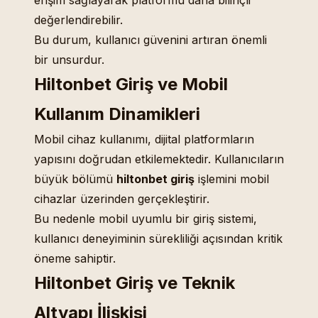
erişim sağlayarak platformu daha bilinçli
değerlendirebilir.
Bu durum, kullanıcı güvenini artıran önemli
bir unsurdur.
Hiltonbet Giriş ve Mobil
Kullanım Dinamikleri
Mobil cihaz kullanımı, dijital platformların
yapısını doğrudan etkilemektedir. Kullanıcıların
büyük bölümü
hiltonbet giriş
işlemini mobil
cihazlar üzerinden gerçekleştirir.
Bu nedenle mobil uyumlu bir giriş sistemi,
kullanıcı deneyiminin sürekliliği açısından kritik
öneme sahiptir.
Hiltonbet Giriş ve Teknik
Altyapı İlişkisi