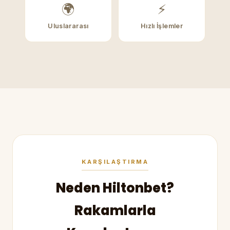
🌍
⚡
Uluslararası
Hızlı İşlemler
KARŞILAŞTIRMA
Neden Hiltonbet?
Rakamlarla