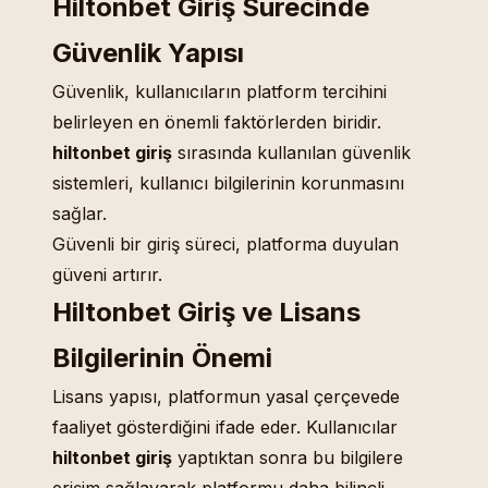
Hiltonbet Giriş Sürecinde
Güvenlik Yapısı
Güvenlik, kullanıcıların platform tercihini
belirleyen en önemli faktörlerden biridir.
hiltonbet giriş
sırasında kullanılan güvenlik
sistemleri, kullanıcı bilgilerinin korunmasını
sağlar.
Güvenli bir giriş süreci, platforma duyulan
güveni artırır.
Hiltonbet Giriş ve Lisans
Bilgilerinin Önemi
Lisans yapısı, platformun yasal çerçevede
faaliyet gösterdiğini ifade eder. Kullanıcılar
hiltonbet giriş
yaptıktan sonra bu bilgilere