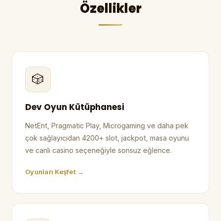
Özellikler
🎲
Dev Oyun Kütüphanesi
NetEnt, Pragmatic Play, Microgaming ve daha pek
çok sağlayıcıdan 4200+ slot, jackpot, masa oyunu
ve canlı casino seçeneğiyle sonsuz eğlence.
Oyunları Keşfet →