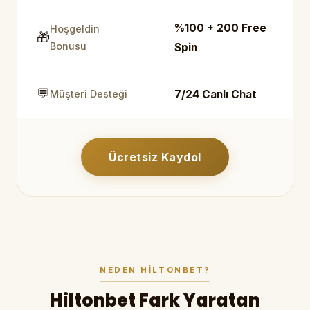
%100 + 200 Free
Hoşgeldin
🎁
Bonusu
Spin
💬
7/24 Canlı Chat
Müşteri Desteği
Ücretsiz Kaydol
NEDEN HILTONBET?
Hiltonbet Fark Yaratan