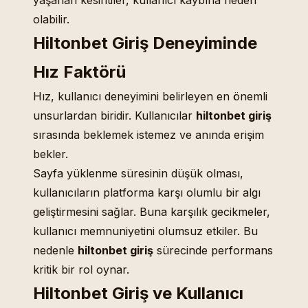
yaşanan kesintiler, kullanıcı kaybına neden
olabilir.
Hiltonbet Giriş Deneyiminde
Hız Faktörü
Hız, kullanıcı deneyimini belirleyen en önemli
unsurlardan biridir. Kullanıcılar
hiltonbet giriş
sırasında beklemek istemez ve anında erişim
bekler.
Sayfa yüklenme süresinin düşük olması,
kullanıcıların platforma karşı olumlu bir algı
geliştirmesini sağlar. Buna karşılık gecikmeler,
kullanıcı memnuniyetini olumsuz etkiler. Bu
nedenle
hiltonbet giriş
sürecinde performans
kritik bir rol oynar.
Hiltonbet Giriş ve Kullanıcı