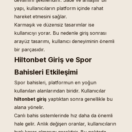
devamını şekillendirir. Sade ve anlaşılır bir
yapı, kullanıcıların platform içinde rahat
hareket etmesini sağlar.
Karmaşık ve düzensiz tasarımlar ise
kullanıcıyı yorar. Bu nedenle giriş sonrası
arayüz tasarımı, kullanıcı deneyiminin önemli
bir parçasıdır.
Hiltonbet Giriş ve Spor
Bahisleri Etkileşimi
Spor bahisleri, platformun en yoğun
kullanılan alanlarından biridir. Kullanıcılar
hiltonbet giriş
yaptıktan sonra genellikle bu
alana yönelir.
Canlı bahis sistemlerinde hız daha da önemli
hale gelir. Anlık değişen oranlar, kullanıcıların